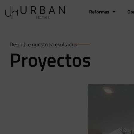
Reformas
Ob
Descubre nuestros resultados
Proyectos