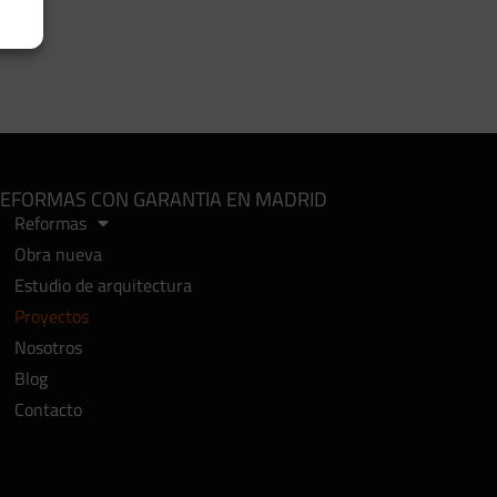
EFORMAS CON GARANTIA EN MADRID
Reformas
Obra nueva
Estudio de arquitectura
Proyectos
Nosotros
Blog
Contacto