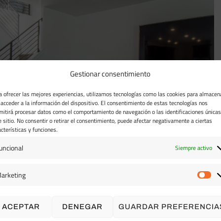
Gestionar consentimiento
a ofrecer las mejores experiencias, utilizamos tecnologías como las cookies para almacen
 acceder a la información del dispositivo. El consentimiento de estas tecnologías nos
mitirá procesar datos como el comportamiento de navegación o las identificaciones únicas
e sitio. No consentir o retirar el consentimiento, puede afectar negativamente a ciertas
acterísticas y funciones.
uncional
Siempre activo
arketing
ACEPTAR
DENEGAR
GUARDAR PREFERENCIA